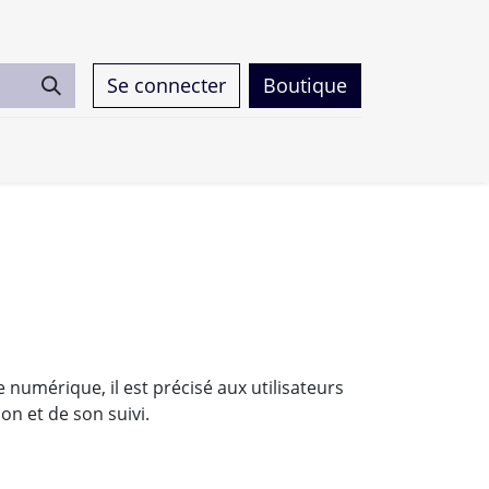
Se connecter
Boutique
0
 numérique, il est précisé aux utilisateurs
on et de son suivi.