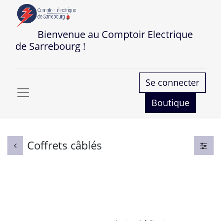
Bienvenue au Comptoir Electrique
de Sarrebourg !
Se connecter
Boutique
Coffrets câblés