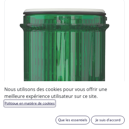
Nous utilisons des cookies pour vous offrir une
meilleure expérience utilisateur sur ce site.
Politique en matière de cookies
Que les essentiels
Je suis d'accord
Eaton