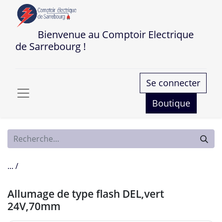
Bienvenue au Comptoir Electrique
de Sarrebourg !
Se connecter
Boutique
... /
Allumage de type flash DEL,vert
24V,70mm