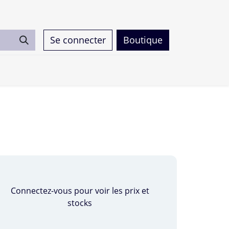
Se connecter
Boutique
0
Connectez-vous pour voir les prix et
stocks