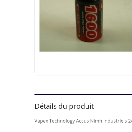
Détails du produit
Vapex Technology Accus Nimh industriels 2