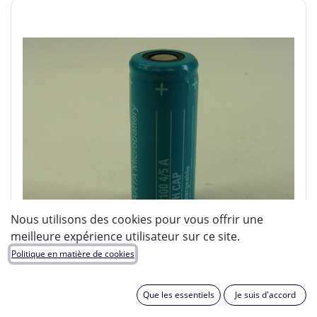
Nous utilisons des cookies pour vous offrir une
meilleure expérience utilisateur sur ce site.
Politique en matière de cookies
Que les essentiels
Je suis d'accord
ENIX