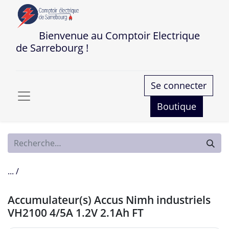
Bienvenue au Comptoir Electrique
de Sarrebourg !
Se connecter
Boutique
... /
Accumulateur(s) Accus Nimh industriels
VH2100 4/5A 1.2V 2.1Ah FT