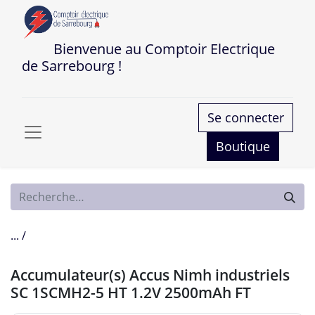
Bienvenue au Comptoir Electrique
de Sarrebourg !
Se connecter
Boutique
... /
Accumulateur(s) Accus Nimh industriels
SC 1SCMH2-5 HT 1.2V 2500mAh FT