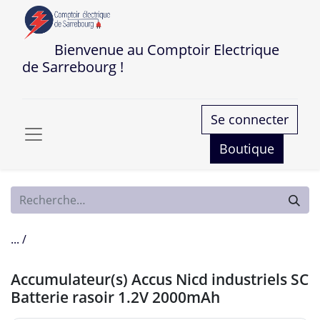
Bienvenue au Comptoir Electrique
de Sarrebourg !
Se connecter
Boutique
... /
Accumulateur(s) Accus Nicd industriels SC
Batterie rasoir 1.2V 2000mAh