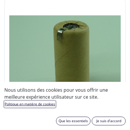
Nous utilisons des cookies pour vous offrir une
meilleure expérience utilisateur sur ce site.
Politique en matière de cookies
Que les essentiels
Je suis d'accord
ENIX