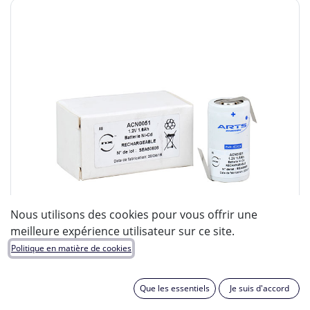
Nous utilisons des cookies pour vous offrir une
meilleure expérience utilisateur sur ce site.
Politique en matière de cookies
Que les essentiels
Je suis d'accord
ENIX