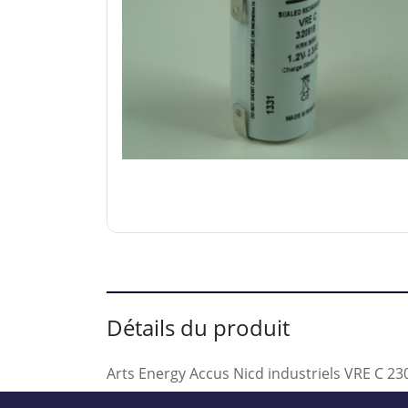
Détails du produit
Arts Energy Accus Nicd industriels VRE C 