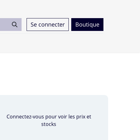
Se connecter
Boutique
0
Connectez-vous pour voir les prix et
stocks