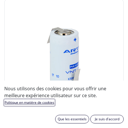
Nous utilisons des cookies pour vous offrir une
meilleure expérience utilisateur sur ce site.
Politique en matière de cookies
Que les essentiels
Je suis d'accord
ENIX