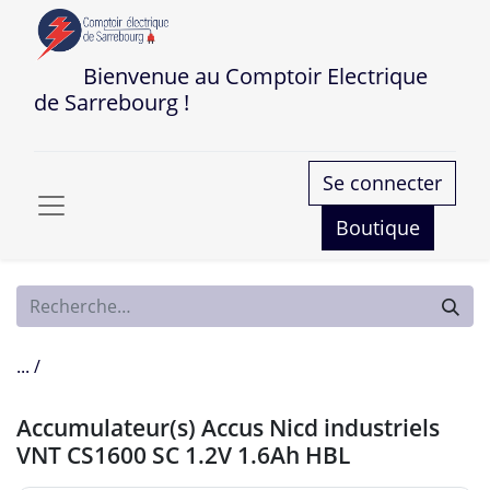
Bienvenue au Comptoir Electrique
de Sarrebourg !
Se connecter
Boutique
... /
Accumulateur(s) Accus Nicd industriels
VNT CS1600 SC 1.2V 1.6Ah HBL