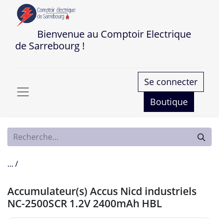
Bienvenue au Comptoir Electrique
de Sarrebourg !
Se connecter
Boutique
... /
Accumulateur(s) Accus Nicd industriels
NC-2500SCR 1.2V 2400mAh HBL