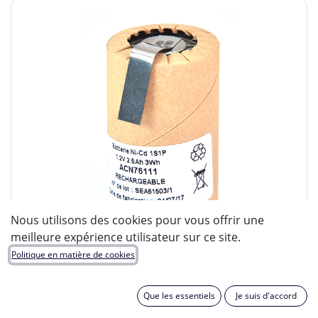
Nous utilisons des cookies pour vous offrir une
meilleure expérience utilisateur sur ce site.
Politique en matière de cookies
Que les essentiels
Je suis d'accord
ENIX