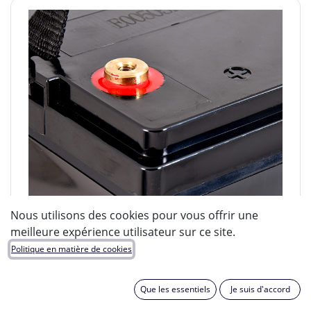
Nous utilisons des cookies pour vous offrir une
meilleure expérience utilisateur sur ce site.
Politique en matière de cookies
Que les essentiels
Je suis d'accord
ENIX