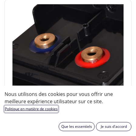
Nous utilisons des cookies pour vous offrir une
meilleure expérience utilisateur sur ce site.
Politique en matière de cookies
Que les essentiels
Je suis d'accord
ENIX