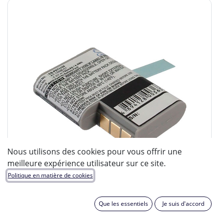
Nous utilisons des cookies pour vous offrir une
meilleure expérience utilisateur sur ce site.
Politique en matière de cookies
Que les essentiels
Je suis d'accord
ENIX