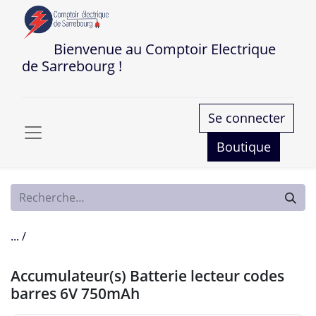
Bienvenue au Comptoir Electrique
de Sarrebourg !
Se connecter
Boutique
... /
Accumulateur(s) Batterie lecteur codes
barres 6V 750mAh