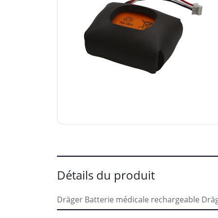
Détails du produit
Dräger Batterie médicale rechargeable Drä