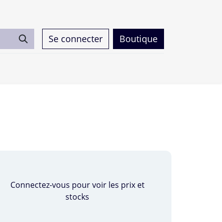
Se connecter
Boutique
0
Connectez-vous pour voir les prix et
stocks