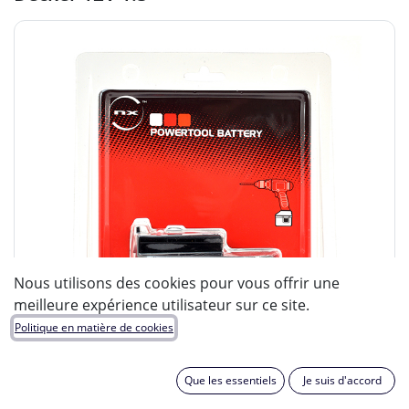
Nous utilisons des cookies pour vous offrir une
meilleure expérience utilisateur sur ce site.
Politique en matière de cookies
Que les essentiels
Je suis d'accord