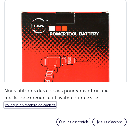
Nous utilisons des cookies pour vous offrir une
meilleure expérience utilisateur sur ce site.
Politique en matière de cookies
Que les essentiels
Je suis d'accord
ENIX