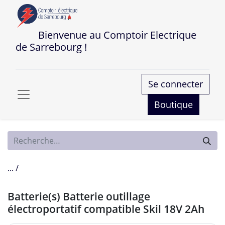
Bienvenue au Comptoir Electrique
de Sarrebourg !
Se connecter
Boutique
... /
Batterie(s) Batterie outillage
électroportatif compatible Skil 18V 2Ah