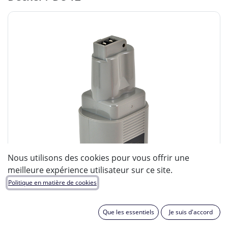
Nous utilisons des cookies pour vous offrir une
meilleure expérience utilisateur sur ce site.
Politique en matière de cookies
Que les essentiels
Je suis d'accord