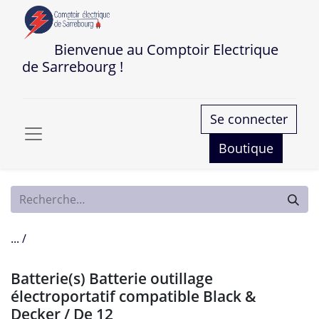
Bienvenue au Comptoir Electrique
de Sarrebourg !
Se connecter
Boutique
... /
Batterie(s) Batterie outillage
électroportatif compatible Black &
Decker / De 12