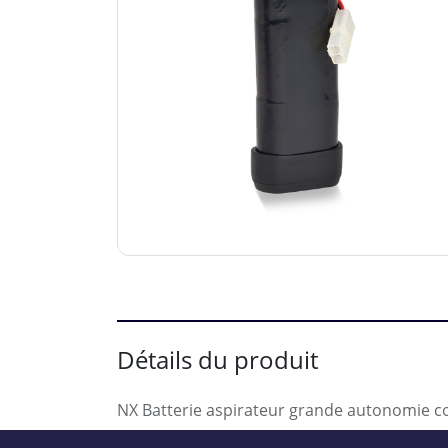
Détails du produit
NX Batterie aspirateur grande autonomie c