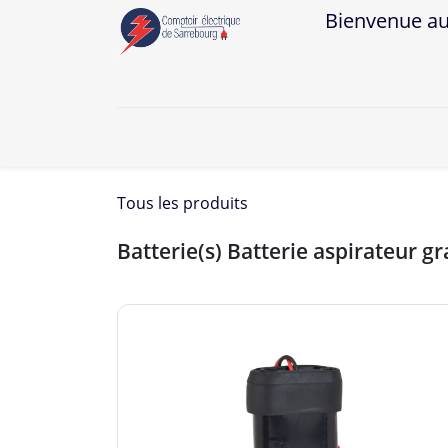
Bienvenue au Co
A
Tous les produits
Batterie(s) Batterie aspirateur