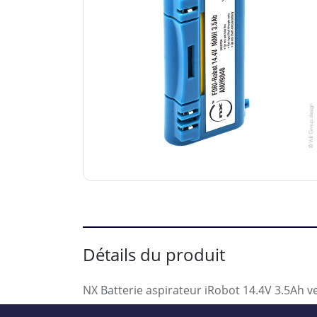
Détails du produit
NX Batterie aspirateur iRobot 14.4V 3.5Ah v