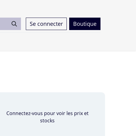
Se connecter
Boutique
0
Connectez-vous pour voir les prix et
stocks