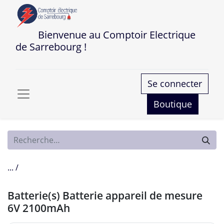
Bienvenue au Comptoir Electrique
de Sarrebourg !
Se connecter
Boutique
... /
Batterie(s) Batterie appareil de mesure
6V 2100mAh