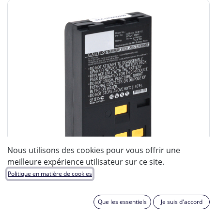
Nous utilisons des cookies pour vous offrir une
meilleure expérience utilisateur sur ce site.
Politique en matière de cookies
Que les essentiels
Je suis d'accord
ENIX