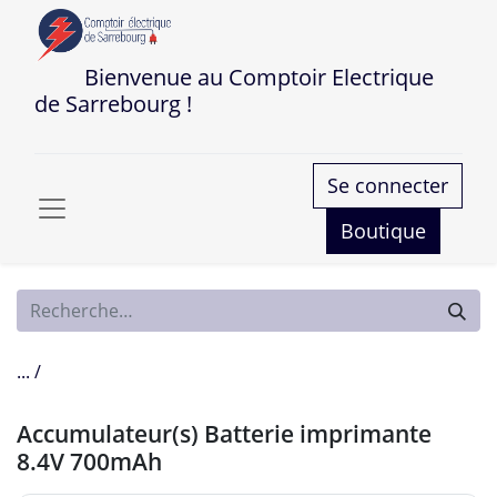
Bienvenue au Comptoir Electrique
de Sarrebourg !
Se connecter
Boutique
... /
Accumulateur(s) Batterie imprimante
8.4V 700mAh