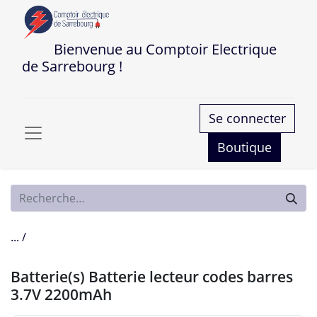
Bienvenue au Comptoir Electrique
de Sarrebourg !
Se connecter
Boutique
... /
Batterie(s) Batterie lecteur codes barres
3.7V 2200mAh