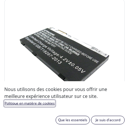
Nous utilisons des cookies pour vous offrir une
meilleure expérience utilisateur sur ce site.
Politique en matière de cookies
Que les essentiels
Je suis d'accord
ENIX