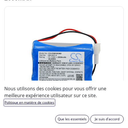
Nous utilisons des cookies pour vous offrir une
meilleure expérience utilisateur sur ce site.
Politique en matière de cookies
Que les essentiels
Je suis d'accord