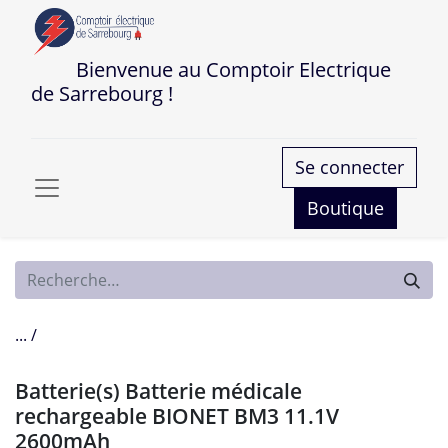
Bienvenue au Comptoir Electrique
de Sarrebourg !
Se connecter
Boutique
... /
Batterie(s) Batterie médicale
rechargeable BIONET BM3 11.1V
2600mAh