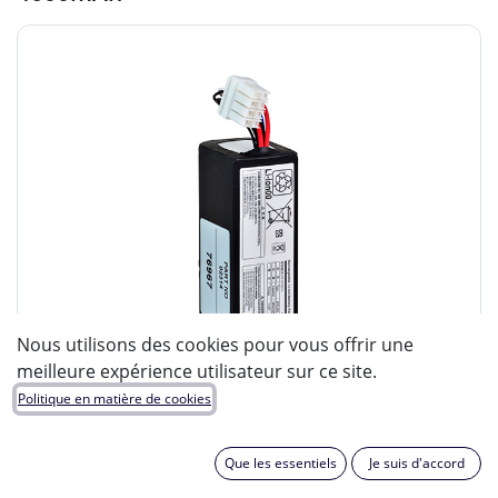
Nous utilisons des cookies pour vous offrir une
meilleure expérience utilisateur sur ce site.
Politique en matière de cookies
Que les essentiels
Je suis d'accord