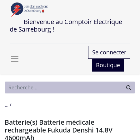
Bienvenue au Comptoir Electrique
de Sarrebourg !
Se connecter
Boutique
... /
Batterie(s) Batterie médicale
rechargeable Fukuda Denshi 14.8V
4600mAh