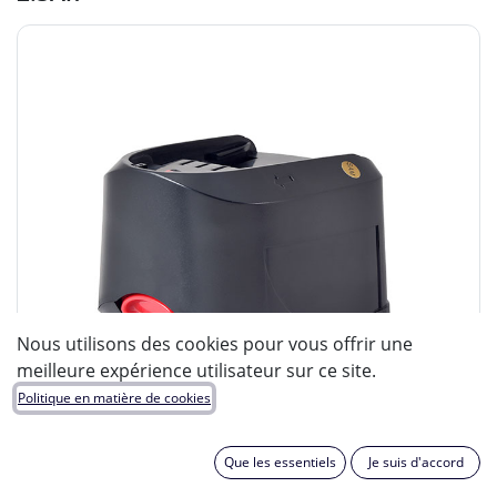
Nous utilisons des cookies pour vous offrir une
meilleure expérience utilisateur sur ce site.
Politique en matière de cookies
Que les essentiels
Je suis d'accord