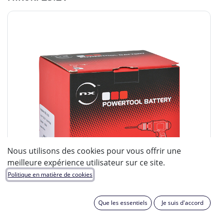
Nous utilisons des cookies pour vous offrir une
meilleure expérience utilisateur sur ce site.
Politique en matière de cookies
Que les essentiels
Je suis d'accord