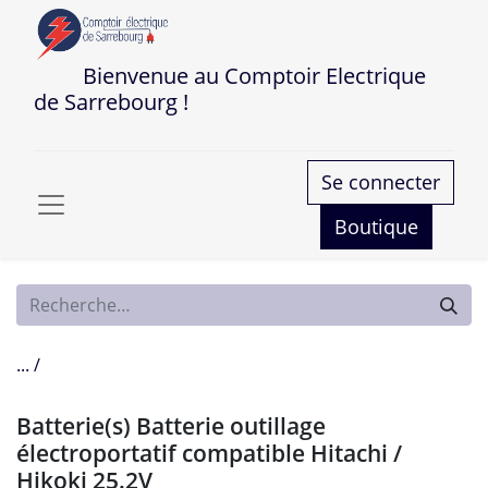
Bienvenue au Comptoir Electrique
de Sarrebourg !
Se connecter
Boutique
... /
Batterie(s) Batterie outillage
électroportatif compatible Hitachi /
Hikoki 25.2V