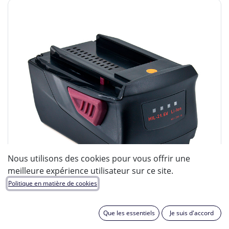
Nous utilisons des cookies pour vous offrir une
meilleure expérience utilisateur sur ce site.
Politique en matière de cookies
Que les essentiels
Je suis d'accord
ENIX