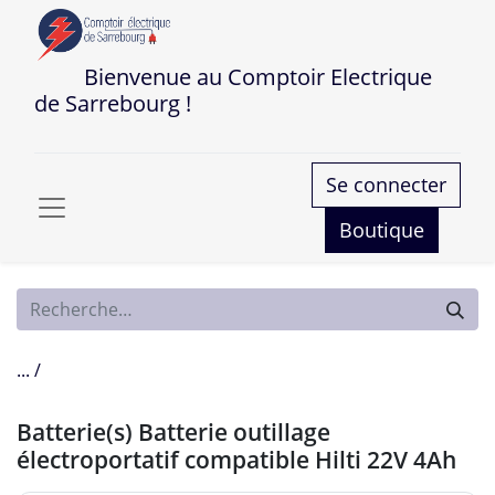
Bienvenue au Comptoir Electrique
de Sarrebourg !
Se connecter
Boutique
... /
Batterie(s) Batterie outillage
électroportatif compatible Hilti 22V 4Ah