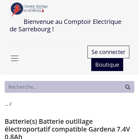
Bienvenue au Comptoir Electrique
de Sarrebourg !
Se connecter
Boutique
... /
Batterie(s) Batterie outillage
électroportatif compatible Gardena 7.4V
0.8Ah