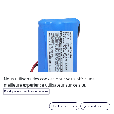
Nous utilisons des cookies pour vous offrir une
meilleure expérience utilisateur sur ce site.
Politique en matière de cookies
Que les essentiels
Je suis d'accord