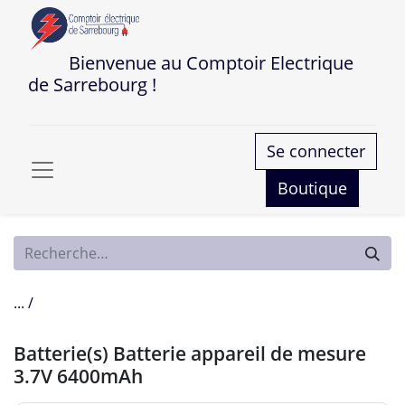
Bienvenue au Comptoir Electrique
de Sarrebourg !
Se connecter
Boutique
... /
Batterie(s) Batterie appareil de mesure
3.7V 6400mAh