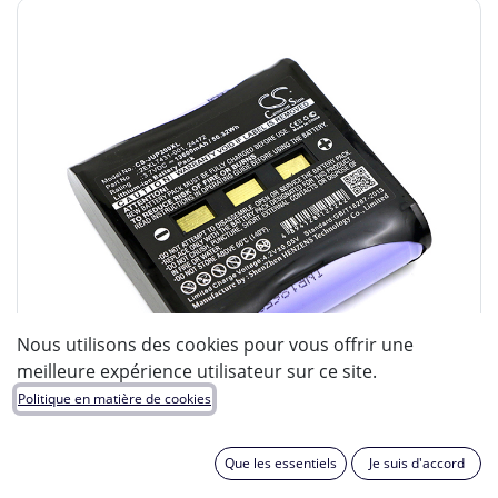
Nous utilisons des cookies pour vous offrir une
meilleure expérience utilisateur sur ce site.
Politique en matière de cookies
Que les essentiels
Je suis d'accord
ENIX