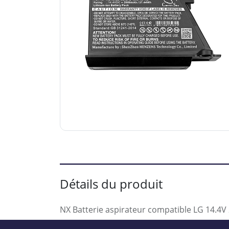
Détails du produit
NX Batterie aspirateur compatible LG 14.4V 