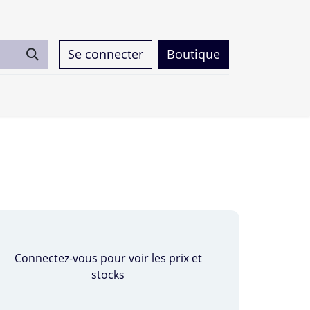
Se connecter
Boutique
0
Connectez-vous pour voir les prix et
stocks