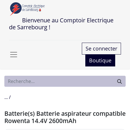
Bienvenue au Comptoir Electrique
de Sarrebourg !
Se connecter
Boutique
... /
Batterie(s) Batterie aspirateur compatible
Rowenta 14.4V 2600mAh