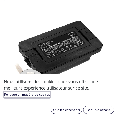
Nous utilisons des cookies pour vous offrir une
meilleure expérience utilisateur sur ce site.
Politique en matière de cookies
Que les essentiels
Je suis d'accord
ENIX