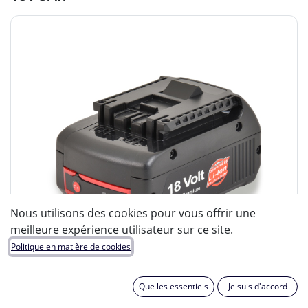
Nous utilisons des cookies pour vous offrir une
meilleure expérience utilisateur sur ce site.
Politique en matière de cookies
Que les essentiels
Je suis d'accord