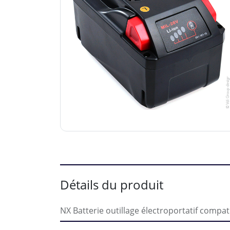
Détails du produit
NX Batterie outillage électroportatif compa