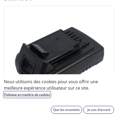
Nous utilisons des cookies pour vous offrir une
meilleure expérience utilisateur sur ce site.
Politique en matière de cookies
Que les essentiels
Je suis d'accord