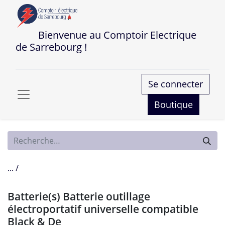
Bienvenue au Comptoir Electrique
de Sarrebourg !
Se connecter
Boutique
... /
Batterie(s) Batterie outillage
électroportatif universelle compatible
Black & De