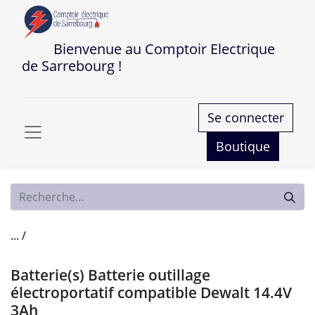
Bienvenue au Comptoir Electrique
de Sarrebourg !
Se connecter
Boutique
... /
Batterie(s) Batterie outillage
électroportatif compatible Dewalt 14.4V
3Ah