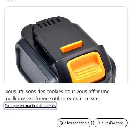
Nous utilisons des cookies pour vous offrir une
meilleure expérience utilisateur sur ce site.
Politique en matière de cookies
Que les essentiels
Je suis d'accord