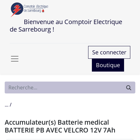
Bienvenue au Comptoir Electrique
de Sarrebourg !
Se connecter
Boutique
... /
Accumulateur(s) Batterie medical
BATTERIE PB AVEC VELCRO 12V 7Ah