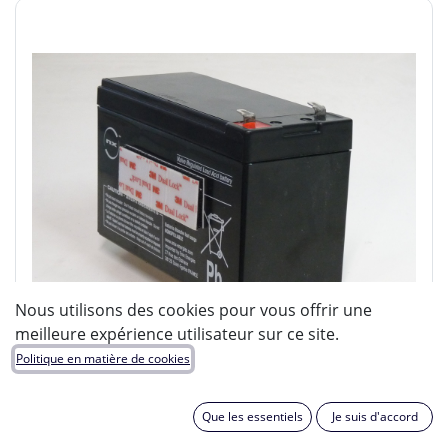
Nous utilisons des cookies pour vous offrir une
meilleure expérience utilisateur sur ce site.
Politique en matière de cookies
Que les essentiels
Je suis d'accord
ENIX