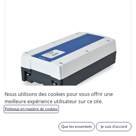
Nous utilisons des cookies pour vous offrir une
meilleure expérience utilisateur sur ce site.
Politique en matière de cookies
Que les essentiels
Je suis d'accord
ENIX