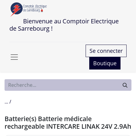
Bienvenue au Comptoir Electrique
de Sarrebourg !
Se connecter
Boutique
... /
Batterie(s) Batterie médicale
rechargeable INTERCARE LINAK 24V 2.9Ah