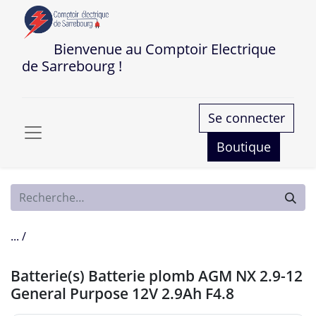
Bienvenue au Comptoir Electrique
de Sarrebourg !
Se connecter
Boutique
... /
Batterie(s) Batterie plomb AGM NX 2.9-12
General Purpose 12V 2.9Ah F4.8