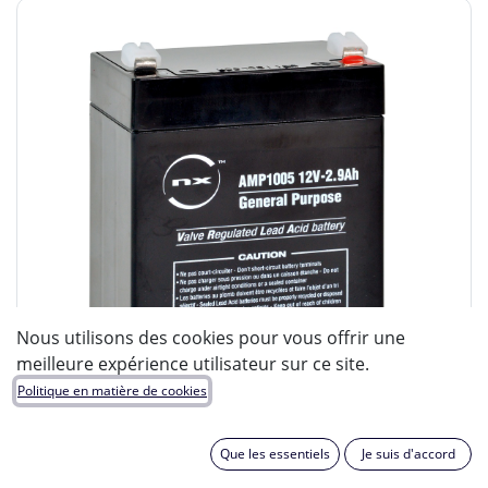
Nous utilisons des cookies pour vous offrir une
meilleure expérience utilisateur sur ce site.
Politique en matière de cookies
Que les essentiels
Je suis d'accord
ENIX