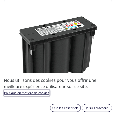
Nous utilisons des cookies pour vous offrir une
meilleure expérience utilisateur sur ce site.
Politique en matière de cookies
Que les essentiels
Je suis d'accord
ENIX