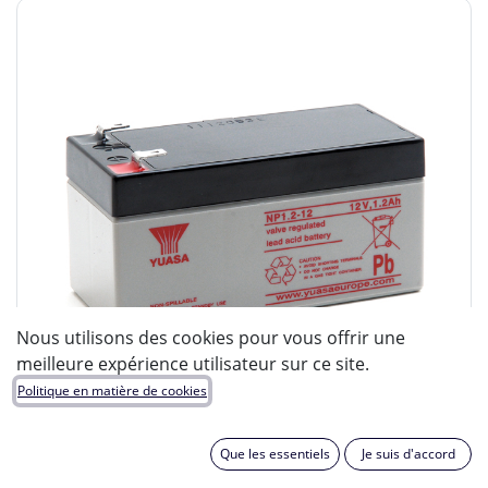
Nous utilisons des cookies pour vous offrir une
meilleure expérience utilisateur sur ce site.
Politique en matière de cookies
Que les essentiels
Je suis d'accord
ENIX