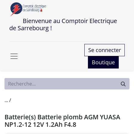
Bienvenue au Comptoir Electrique
de Sarrebourg !
Se connecter
Boutique
... /
Batterie(s) Batterie plomb AGM YUASA
NP1.2-12 12V 1.2Ah F4.8