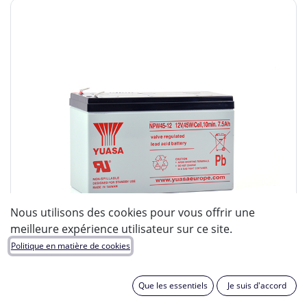
Nous utilisons des cookies pour vous offrir une
meilleure expérience utilisateur sur ce site.
Politique en matière de cookies
Que les essentiels
Je suis d'accord
ENIX