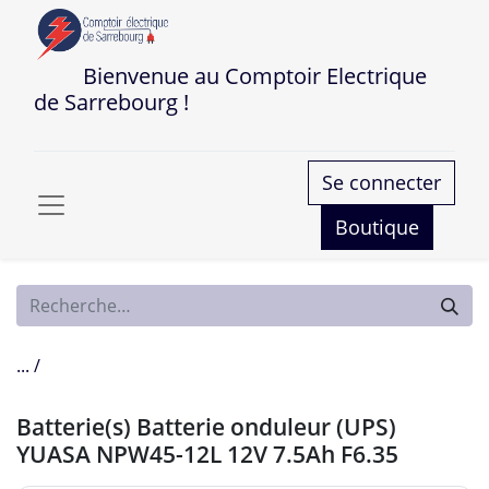
Bienvenue au Comptoir Electrique
de Sarrebourg !
Se connecter
Boutique
... /
Batterie(s) Batterie onduleur (UPS)
YUASA NPW45-12L 12V 7.5Ah F6.35