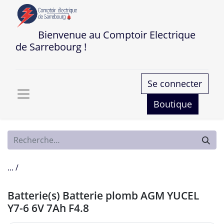
Bienvenue au Comptoir Electrique
de Sarrebourg !
Se connecter
Boutique
... /
Batterie(s) Batterie plomb AGM YUCEL
Y7-6 6V 7Ah F4.8