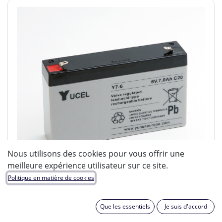
Nous utilisons des cookies pour vous offrir une
meilleure expérience utilisateur sur ce site.
Politique en matière de cookies
Que les essentiels
Je suis d'accord
ENIX