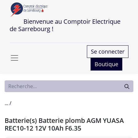
Bienvenue au Comptoir Electrique
de Sarrebourg !
Se connecter
Boutique
... /
Batterie(s) Batterie plomb AGM YUASA
REC10-12 12V 10Ah F6.35