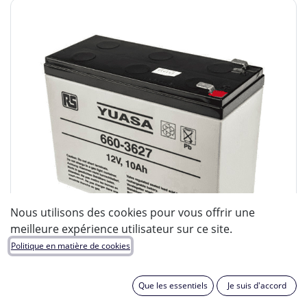
Nous utilisons des cookies pour vous offrir une
meilleure expérience utilisateur sur ce site.
Politique en matière de cookies
Que les essentiels
Je suis d'accord
ENIX