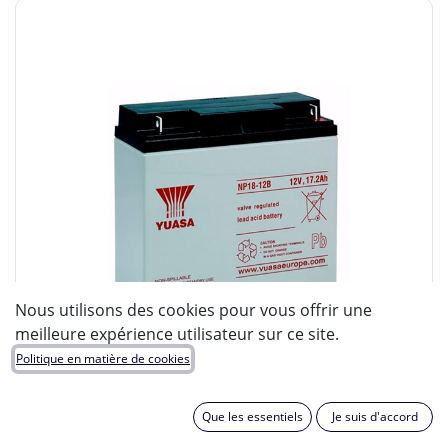
Nous utilisons des cookies pour vous offrir une
meilleure expérience utilisateur sur ce site.
Politique en matière de cookies
Que les essentiels
Je suis d'accord
ENIX