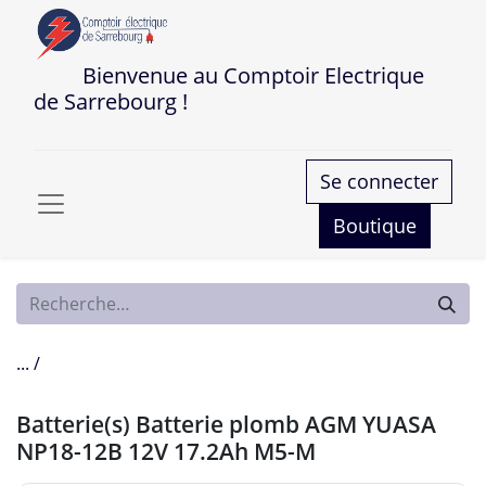
Bienvenue au Comptoir Electrique
de Sarrebourg !
Se connecter
Boutique
... /
Batterie(s) Batterie plomb AGM YUASA
NP18-12B 12V 17.2Ah M5-M