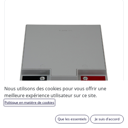
Nous utilisons des cookies pour vous offrir une
meilleure expérience utilisateur sur ce site.
Politique en matière de cookies
Que les essentiels
Je suis d'accord
ENIX