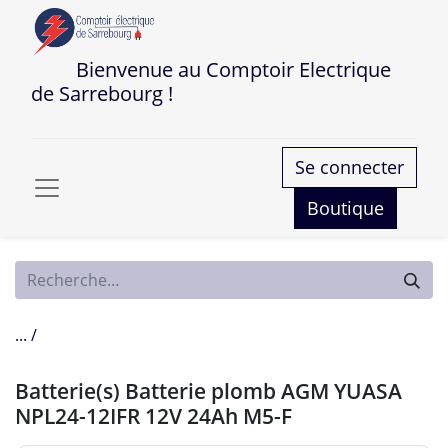
Bienvenue au Comptoir Electrique
de Sarrebourg !
Se connecter
Boutique
... /
Batterie(s) Batterie plomb AGM YUASA
NPL24-12IFR 12V 24Ah M5-F