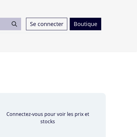
Se connecter
Boutique
0
Connectez-vous pour voir les prix et
stocks