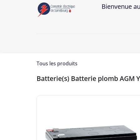
Bienvenue au Co
A
Tous les produits
Batterie(s) Batterie plomb AGM 