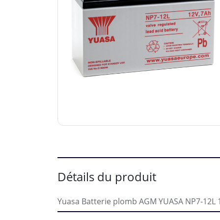
Détails du produit
Yuasa Batterie plomb AGM YUASA NP7-12L 12