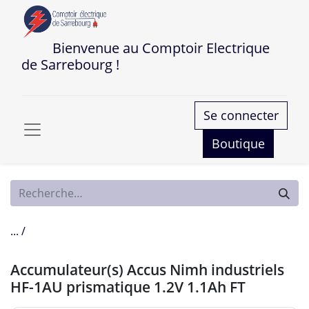
Bienvenue au Comptoir Electrique
de Sarrebourg !
Se connecter
Boutique
... /
Accumulateur(s) Accus Nimh industriels
HF-1AU prismatique 1.2V 1.1Ah FT