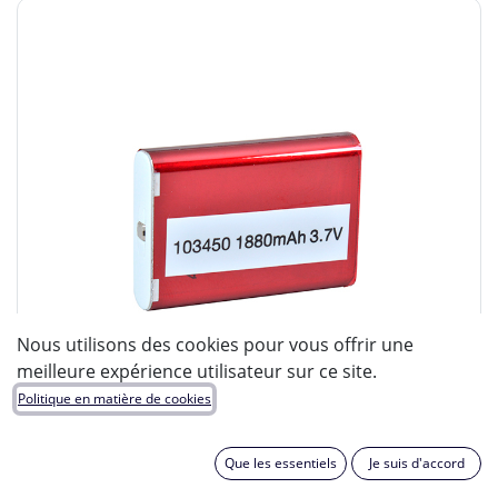
Nous utilisons des cookies pour vous offrir une
meilleure expérience utilisateur sur ce site.
Politique en matière de cookies
Que les essentiels
Je suis d'accord
ENIX