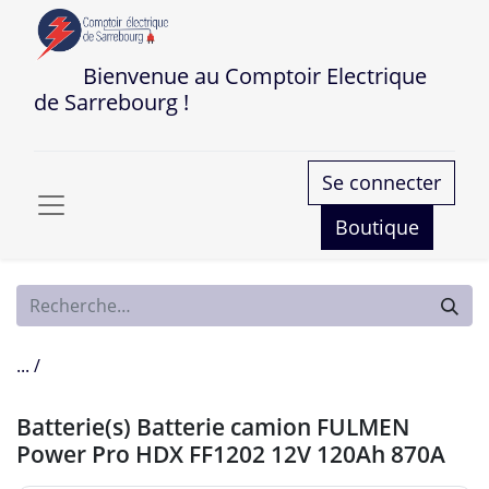
Bienvenue au Comptoir Electrique
de Sarrebourg !
Se connecter
Boutique
... /
Batterie(s) Batterie camion FULMEN
Power Pro HDX FF1202 12V 120Ah 870A